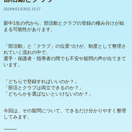
2026年01月30日 15:27
新中1生の代から、部活動とクラブの登録の棲み分けが始
まる可能性があります。
「部活動」と「クラブ」の位置づけが、制度として整理さ
れていく流れの中で、
選手・保護者・指導者の間でも不安や疑問の声が出てきて
います。
「どちらで登録すればいいのか？」
「部活とクラブは両立できるのか？」
「どちらかを選ばないといけないのか？」
今回は、その疑問について、できるだけ分かりやすく整理
してみます。
⸻