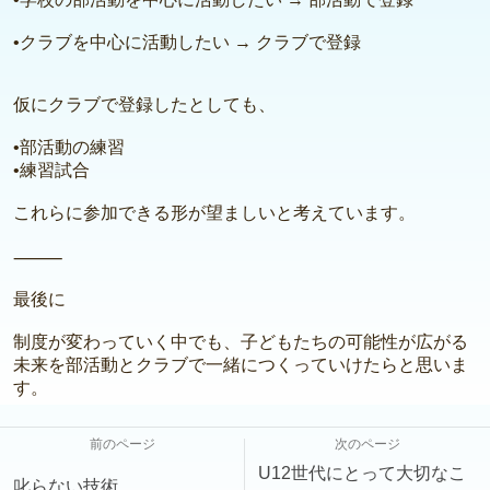
•クラブを中心に活動したい → クラブで登録
仮にクラブで登録したとしても、
•部活動の練習
•練習試合
これらに参加できる形が望ましいと考えています。
⸻
最後に
制度が変わっていく中でも、子どもたちの可能性が広がる
未来を部活動とクラブで一緒につくっていけたらと思いま
す。
前のページ
次のページ
U12世代にとって大切なこ
叱らない技術