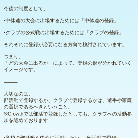
今後の制度として、
•中体連の大会に出場するためには「中体連の登録」
•クラブの公式戦に出場するためには「クラブの登録」
それぞれに登録が必要になる方向で検討されています。
つまり、
「どの大会に出るか」によって、登録の形が分かれていく
イメージです。
⸻
大切なのは、
部活動で登録するか、クラブで登録するかは、選手や家庭
の選択であるべきということ。
※Growthでは部活で登録したとしても、クラブへの活動参
加を認めております
•学校の部活動を中心に活動したい → 部活動で登録