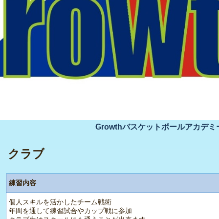
Growthバスケットボールアカデミ
クラブ
練習内容
個人スキルを活かしたチーム戦術
年間を通して練習試合やカップ戦に参加