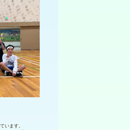
ています。