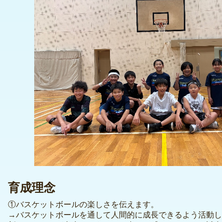
育成理念
①バスケットボールの楽しさを伝えます。
→バスケットボールを通して人間的に成長できるよう活動し